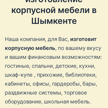
корпусной мебели в
Шымкенте
Наша компания, для Вас,
изготовит
корпусную мебель
, по вашему вкусу
и вашим финансовым возможностям:
гостиные, спальни, детские, кухни,
шкаф-купе , прихожие, библиотеки,
кабинеты, офисы, гардеробы, бары,
раздвижные системы, торговое
оборудование, школьная мебель.