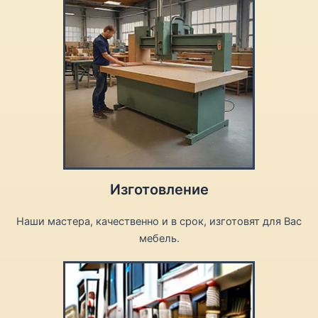
Изготовление
Наши мастера, качественно и в срок, изготовят для Вас
мебель.