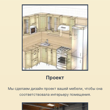
Проект
Мы сделаем дизайн проект вашей мебели, чтобы она
соответствовала интерьеру помещения.