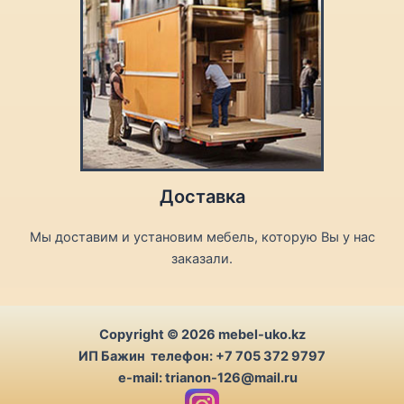
Доставка
Мы доставим и установим мебель, которую Вы у нас
заказали.
Copyright © 2026 mebel-uko.kz
ИП Бажин телефон: +7 705 372 9797
e-mail: trianon-126@mail.ru