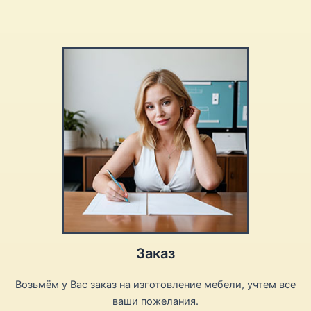
Заказ
Возьмём у Вас заказ на изготовление мебели, учтем все
ваши пожелания.