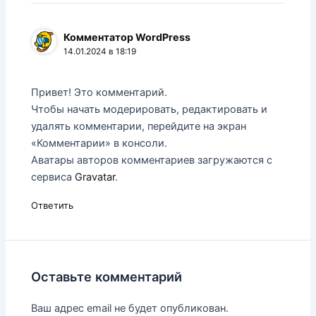
Комментатор WordPress
14.01.2024 в 18:19
Привет! Это комментарий.
Чтобы начать модерировать, редактировать и
удалять комментарии, перейдите на экран
«Комментарии» в консоли.
Аватары авторов комментариев загружаются с
сервиса
Gravatar
.
Ответить
Оставьте комментарий
Ваш адрес email не будет опубликован.