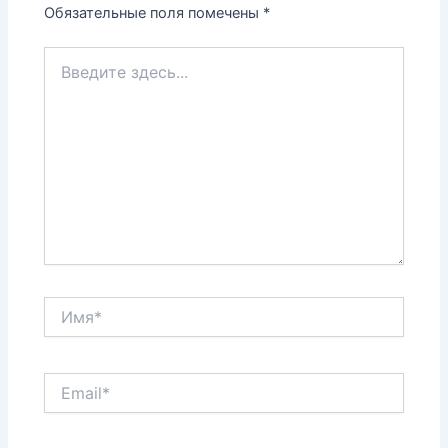
Обязательные поля помечены
*
Введите
здесь...
Имя*
Email*